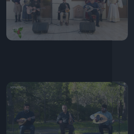
25 Δεκεμβρίου, 2025
Χριστούγεννα στις Βασιλειές