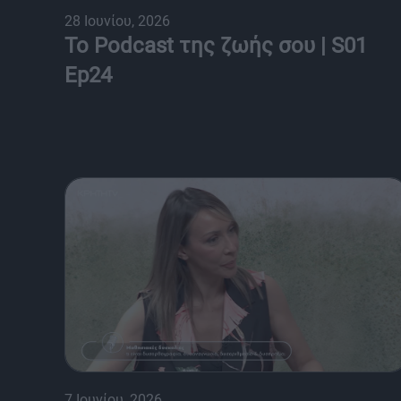
28 Ιουνίου, 2026
Το Podcast της ζωής σου | S01
Ep24
7 Ιουνίου, 2026