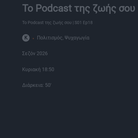
Το Podcast της ζωής σου
Το Podcast της ζωής σου | S01 Ep18
K
Πολιτισμός, Ψυχαγωγία
Σεζόν 2026
Κυριακή 18:50
Διάρκεια: 50'