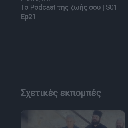
Το Podcast της ζωής σου | S01
Ep21
Σχετικές εκπομπές