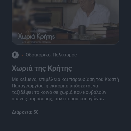
K
Οδοιπορικό, Πολιτισμός
Χωριά της Κρήτης
Με κείμενα, επιμέλεια και παρουσίαση του Κωστή
Παπαγεωργίου, η εκπομπή υπόσχεται να
ταξιδέψει το κοινό σε χωριά που κουβαλούν
αιώνες παράδοσης, πολιτισμού και αγώνων.
Διάρκεια: 50'