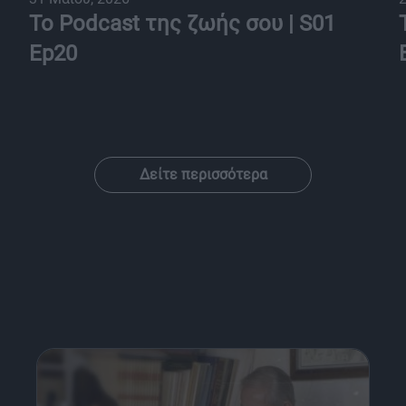
Το Podcast της ζωής σου | S01
Ep20
Δείτε περισσότερα