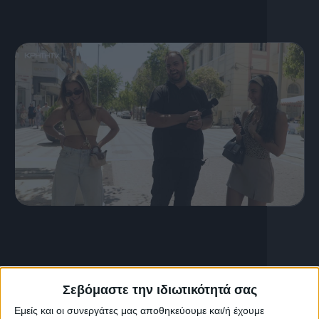
12 Ιουλίου, 2026
S03 Ep39
Σεβόμαστε την ιδιωτικότητά σας
Εμείς και οι συνεργάτες μας αποθηκεύουμε και/ή έχουμε