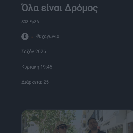
Όλα είναι Δρόμος
S03 Ep36
8
Ψυχαγωγία
Σεζόν 2026
Κυριακή 19:45
Διάρκεια: 25'