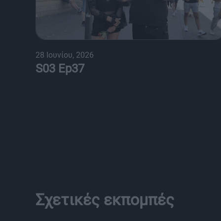
28 Ιουνίου, 2026
S03 Ep37
Σχετικές εκπομπές