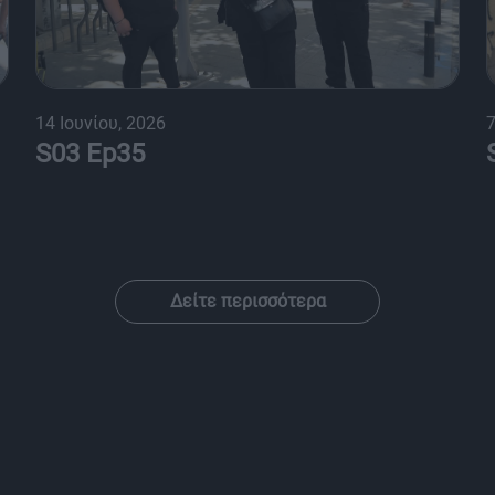
14 Ιουνίου, 2026
7
S03 Ep35
Δείτε περισσότερα