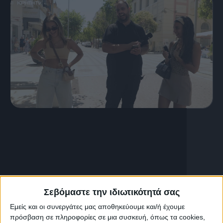
12 Ιουλίου, 2026
S03 Ep39
Σεβόμαστε την ιδιωτικότητά σας
Εμείς και οι συνεργάτες μας αποθηκεύουμε και/ή έχουμε
πρόσβαση σε πληροφορίες σε μια συσκευή, όπως τα cookies,