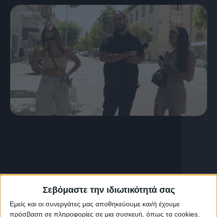
12 Ιουλίου, 2026
S03 Ep39
Σεβόμαστε την ιδιωτικότητά σας
Εμείς και οι συνεργάτες μας αποθηκεύουμε και/ή έχουμε
πρόσβαση σε πληροφορίες σε μια συσκευή, όπως τα cookies,