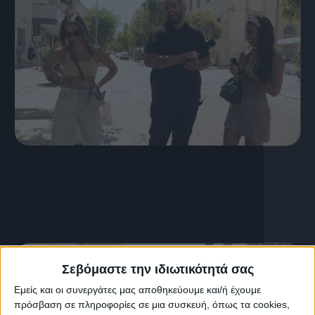
12 Ιουλίου, 2026
S03 Ep39
Σεβόμαστε την ιδιωτικότητά σας
Εμείς και οι συνεργάτες μας αποθηκεύουμε και/ή έχουμε
πρόσβαση σε πληροφορίες σε μια συσκευή, όπως τα cookies,