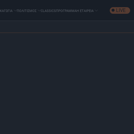
LIVE
ΧΑΓΩΓΙΑ
ΠΟΛΙΤΙΣΜΟΣ
CLASSICS
ΠΡΟΓΡΑΜΜΑ
Η ΕΤΑΙΡΕΙΑ