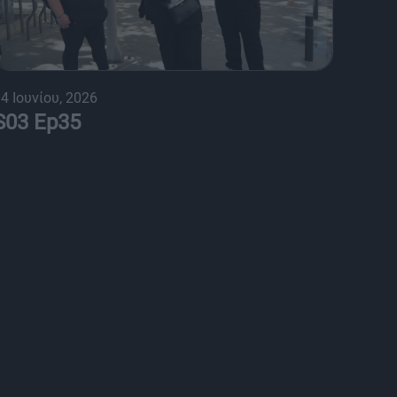
4 Ιουνίου, 2026
S03 Ep35