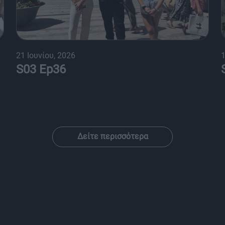
21 Ιουνίου, 2026
1
S03 Ep36
Δείτε περισσότερα