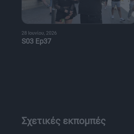
28 Ιουνίου, 2026
S03 Ep37
Σχετικές εκπομπές