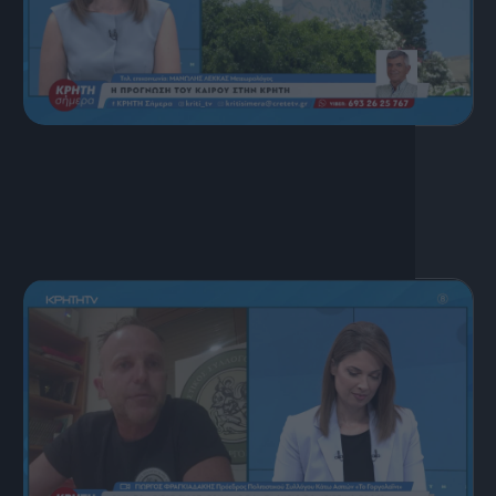
17 Ιουλίου, 2026
ΚΡΗΤΗ ΣΗΜΕΡΑ 17.07.2026