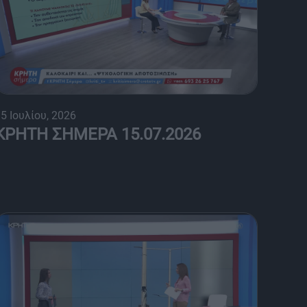
5 Ιουλίου, 2026
ΚΡΗΤΗ ΣΗΜΕΡΑ 15.07.2026