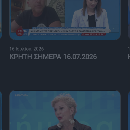
16 Ιουλίου, 2026
1
ΚΡΗΤΗ ΣΗΜΕΡΑ 16.07.2026