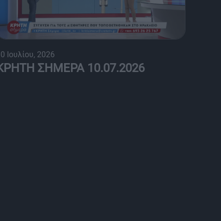
0 Ιουλίου, 2026
ΚΡΗΤΗ ΣΗΜΕΡΑ 10.07.2026