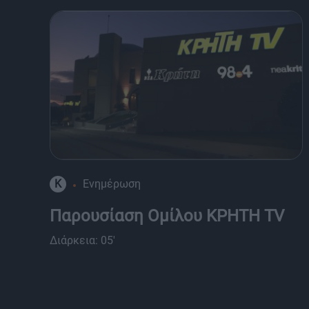
K
Ενημέρωση
Παρουσίαση Ομίλου ΚΡΗΤΗ TV
Διάρκεια: 05'