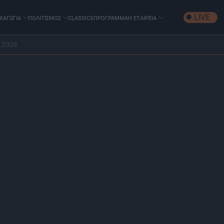
LIVE
ΧΑΓΩΓΙΑ
ΠΟΛΙΤΙΣΜΟΣ
CLASSICS
ΠΡΟΓΡΑΜΜΑ
Η ΕΤΑΙΡΕΙΑ
.2026