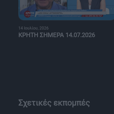
14 Ιουλίου, 2026
ΚΡΗΤΗ ΣΗΜΕΡΑ 14.07.2026
Σχετικές εκπομπές