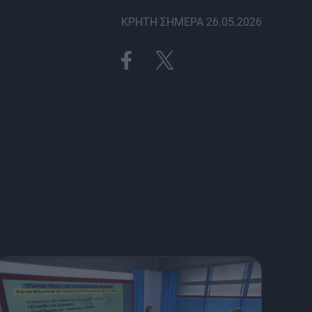
ΚΡΗΤΗ ΣΗΜΕΡΑ 26.05.2026