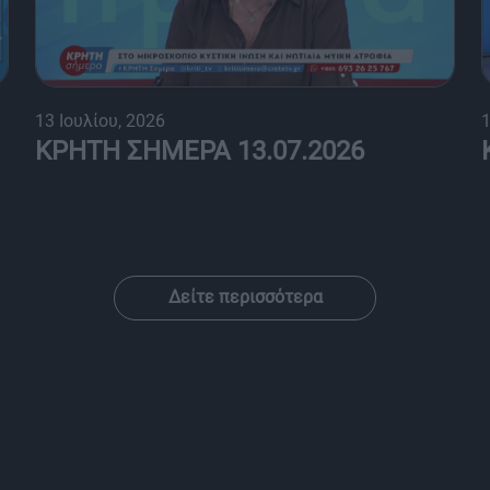
13 Ιουλίου, 2026
1
ΚΡΗΤΗ ΣΗΜΕΡΑ 13.07.2026
Δείτε περισσότερα