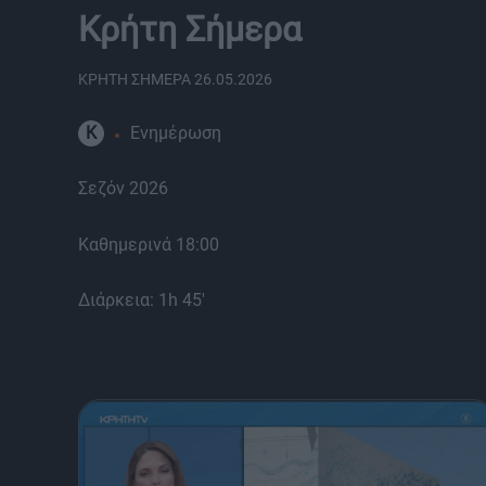
Κρήτη Σήμερα
ΚΡΗΤΗ ΣΗΜΕΡΑ 26.05.2026
K
Ενημέρωση
Σεζόν 2026
Καθημερινά 18:00
Διάρκεια: 1h 45'