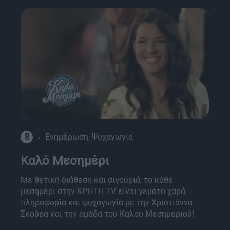
8
Ενημέρωση, Ψυχαγωγία
Καλό Μεσημέρι
Με θετική διάθεση και σιγουριά, το κάθε
μεσημέρι στην ΚΡΗΤΗ TV είναι γεμάτο χαρά,
πληροφορία και ψυχαγωγία με την Χριστιάννα
Σκούρα και την ομάδα του Καλού Μεσημεριού!