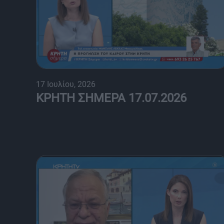
17 Ιουλίου, 2026
ΚΡΗΤΗ ΣΗΜΕΡΑ 17.07.2026