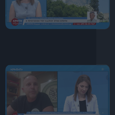
17 Ιουλίου, 2026
ΚΡΗΤΗ ΣΗΜΕΡΑ 17.07.2026