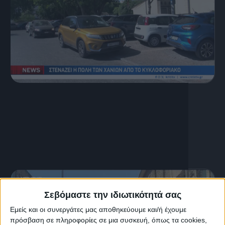
4 Αυγούστου, 2026
Κεντρικό Δελτίο Ειδήσεων
04.08.2026
Σεβόμαστε την ιδιωτικότητά σας
Εμείς και οι συνεργάτες μας αποθηκεύουμε και/ή έχουμε
πρόσβαση σε πληροφορίες σε μια συσκευή, όπως τα cookies,