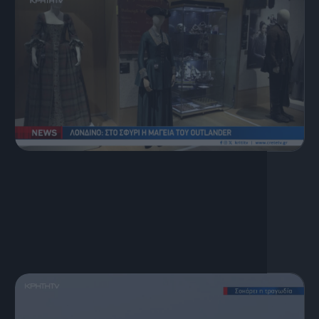
7 Αυγούστου, 2026
Κεντρικό Δελτίο Ειδήσεων
07.08.2026