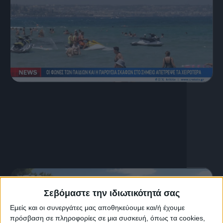
6 Αυγούστου, 2026
Κεντρικό Δελτίο Ειδήσεων
06.08.2026
Σεβόμαστε την ιδιωτικότητά σας
Εμείς και οι συνεργάτες μας αποθηκεύουμε και/ή έχουμε
πρόσβαση σε πληροφορίες σε μια συσκευή, όπως τα cookies,