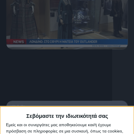
7 Αυγούστου, 2026
Κεντρικό Δελτίο Ειδήσεων
07.08.2026
Σεβόμαστε την ιδιωτικότητά σας
Εμείς και οι συνεργάτες μας αποθηκεύουμε και/ή έχουμε
πρόσβαση σε πληροφορίες σε μια συσκευή, όπως τα cookies,