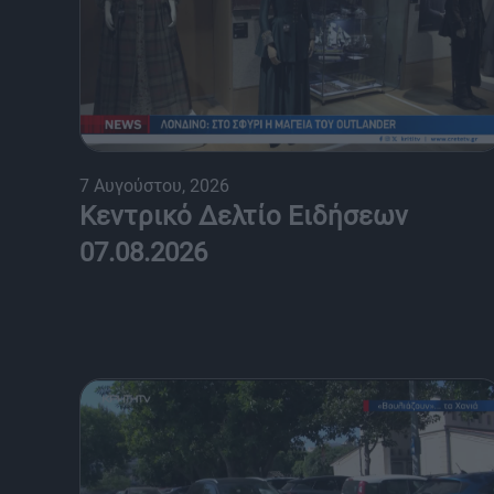
7 Αυγούστου, 2026
Κεντρικό Δελτίο Ειδήσεων
07.08.2026