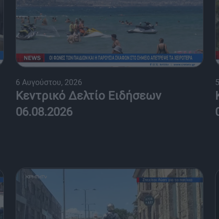
6 Αυγούστου, 2026
5
Κεντρικό Δελτίο Ειδήσεων
06.08.2026