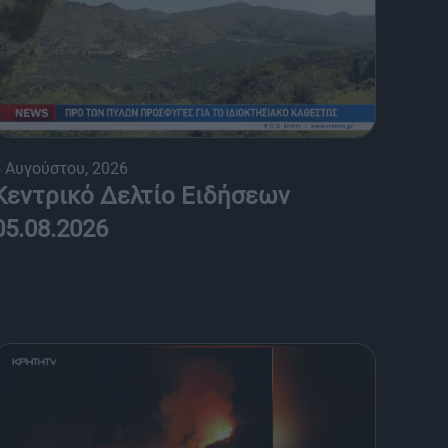
 Αυγούστου, 2026
Κεντρικό Δελτίο Ειδήσεων
05.08.2026