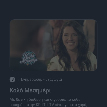
8
Ενημέρωση, Ψυχαγωγία
Καλό Μεσημέρι
Με θετική διάθεση και σιγουριά, το κάθε
μεσημέρι στην ΚΡΗΤΗ TV είναι γεμάτο χαρά,