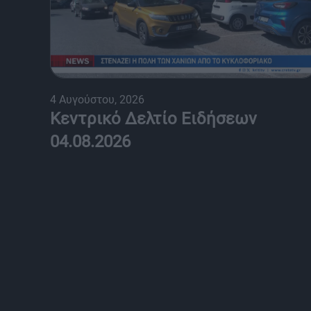
4 Αυγούστου, 2026
Κεντρικό Δελτίο Ειδήσεων
04.08.2026