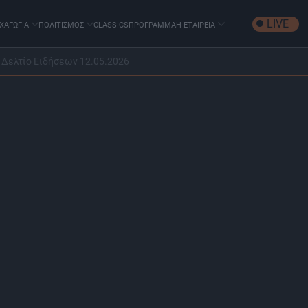
LIVE
ΧΑΓΩΓΙΑ
ΠΟΛΙΤΙΣΜΟΣ
CLASSICS
ΠΡΟΓΡΑΜΜΑ
Η ΕΤΑΙΡΕΙΑ
 Δελτίο Ειδήσεων 12.05.2026