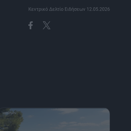
Κεντρικό Δελτίο Ειδήσεων 12.05.2026