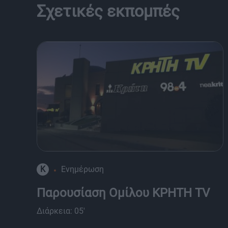
Σχετικές εκπομπές
K
Ενημέρωση
Παρουσίαση Ομίλου ΚΡΗΤΗ TV
Διάρκεια: 05'