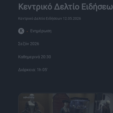
Κεντρικό Δελτίο Ειδήσεω
Κεντρικό Δελτίο Ειδήσεων 12.05.2026
K
Ενημέρωση
Σεζόν 2026
Καθημερινά 20:30
Διάρκεια: 1h 05'