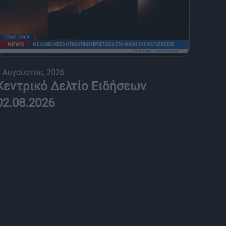
 Αυγούστου, 2026
Κεντρικό Δελτίο Ειδήσεων
02.08.2026