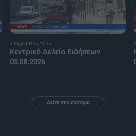
3 Αυγούστου, 2026
2
Κεντρικό Δελτίο Ειδήσεων
03.08.2026
Δείτε περισσότερα