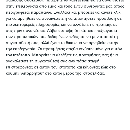
στην επεξεργασία από εμάς και τους 1733 συνεργάτες μας όπως
περιγράφεται παραπάνω. Εναλλακτικά, μπορείτε να κάνετε κλικ
για να αρνηθείτε να συναινέσετε ή να αποκτήσετε πρόσβαση σε
πιο λεπτομερείς πληροφορίες και να αλλάξετε τις προτιμήσεις
Δεν βρέθηκαν αποτελέσματα.
σας πριν συναινέσετε.
Λάβετε υπόψη ότι κάποια επεξεργασία
των προσωπικών σας δεδομένων ενδέχεται να μην απαιτεί τη
συγκατάθεσή σας, αλλά έχετε το δικαίωμα να αρνηθείτε αυτήν
την επεξεργασία. Οι προτιμήσεις σαςθα ισχύουν μόνο για αυτόν
τον ιστότοπο. Μπορείτε να αλλάξετε τις προτιμήσεις σας ή να
ανακαλέσετε τη συγκατάθεσή σας ανά πάσα στιγμή
επιστρέφοντας σε αυτόν τον ιστότοπο και κάνοντας κλικ στο
κουμπί "Απορρήτου" στο κάτω μέρος της ιστοσελίδας.