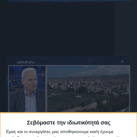
13 Ιουλίου, 2026
Η καθημερινότητα στον Άγιο
Νικόλαο
Σεβόμαστε την ιδιωτικότητά σας
Εμείς και οι συνεργάτες μας αποθηκεύουμε και/ή έχουμε
29 Ιουνίου, 2026