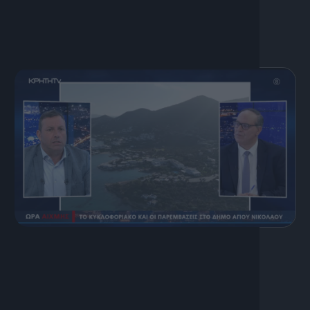
13 Ιουλίου, 2026
Η καθημερινότητα στον Άγιο
Νικόλαο