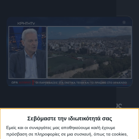
29 Ιουνίου, 2026
Ο Δήμαρχος Ηρακλείου για όλους
και για όλα
Σεβόμαστε την ιδιωτικότητά σας
Εμείς και οι συνεργάτες μας αποθηκεύουμε και/ή έχουμε
πρόσβαση σε πληροφορίες σε μια συσκευή, όπως τα cookies,