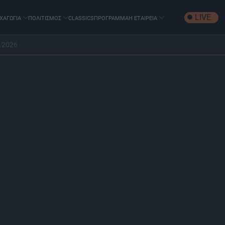
LIVE
ΧΑΓΩΓΙΑ
ΠΟΛΙΤΙΣΜΟΣ
CLASSICS
ΠΡΟΓΡΑΜΜΑ
Η ΕΤΑΙΡΕΙΑ
.2026