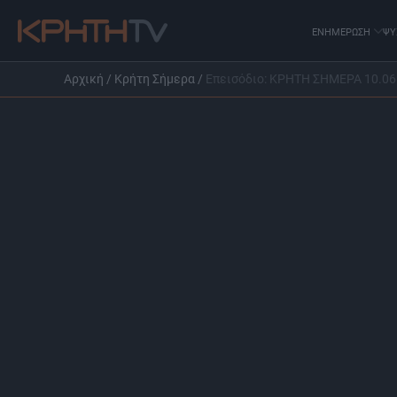
ΕΝΗΜΕΡΩΣΗ
ΨΥ
Αρχική
/
Κρήτη Σήμερα
/
Επεισόδιο: ΚΡΗΤΗ ΣΗΜΕΡΑ 10.06