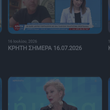
16 Ιουλίου, 2026
1
ΚΡΗΤΗ ΣΗΜΕΡΑ 16.07.2026