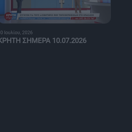
0 Ιουλίου, 2026
ΚΡΗΤΗ ΣΗΜΕΡΑ 10.07.2026