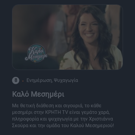
8
Ενημέρωση, Ψυχαγωγία
Καλό Μεσημέρι
Με θετική διάθεση και σιγουριά, το κάθε
μεσημέρι στην ΚΡΗΤΗ TV είναι γεμάτο χαρά,
πληροφορία και ψυχαγωγία με την Χριστιάννα
Σκούρα και την ομάδα του Καλού Μεσημεριού!