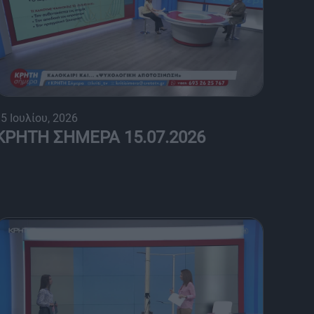
5 Ιουλίου, 2026
ΚΡΗΤΗ ΣΗΜΕΡΑ 15.07.2026