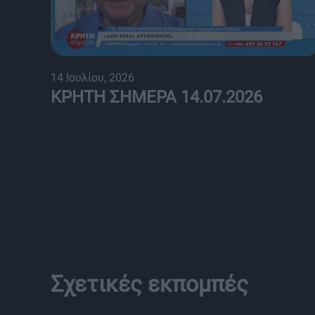
14 Ιουλίου, 2026
ΚΡΗΤΗ ΣΗΜΕΡΑ 14.07.2026
Σχετικές εκπομπές