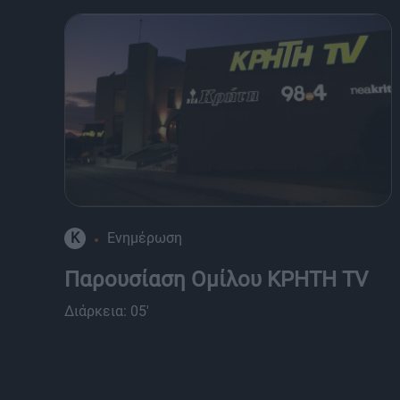
K
Ενημέρωση
Παρουσίαση Ομίλου ΚΡΗΤΗ TV
Διάρκεια: 05'