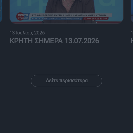
13 Ιουλίου, 2026
1
ΚΡΗΤΗ ΣΗΜΕΡΑ 13.07.2026
Δείτε περισσότερα