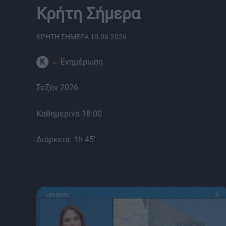
Κρήτη Σήμερα
ΚΡΗΤΗ ΣΗΜΕΡΑ 10.06.2026
K
Ενημέρωση
Σεζόν 2026
Καθημερινά 18:00
Διάρκεια: 1h 45'