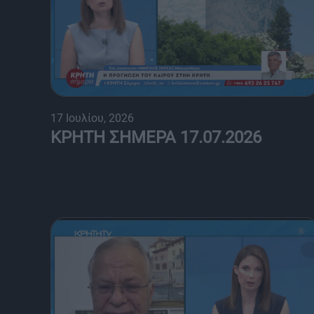
17 Ιουλίου, 2026
ΚΡΗΤΗ ΣΗΜΕΡΑ 17.07.2026