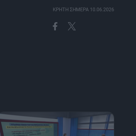
ΚΡΗΤΗ ΣΗΜΕΡΑ 10.06.2026