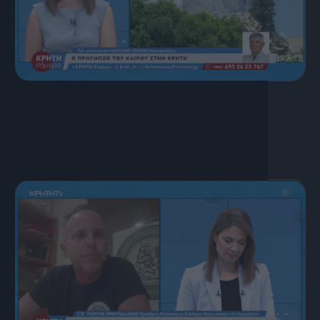
17 Ιουλίου, 2026
ΚΡΗΤΗ ΣΗΜΕΡΑ 17.07.2026