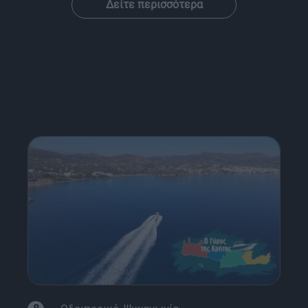
Δείτε περισσότερα