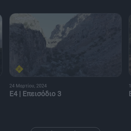
24 Μαρτίου, 2024
1
Ε4 | Επεισόδιο 3