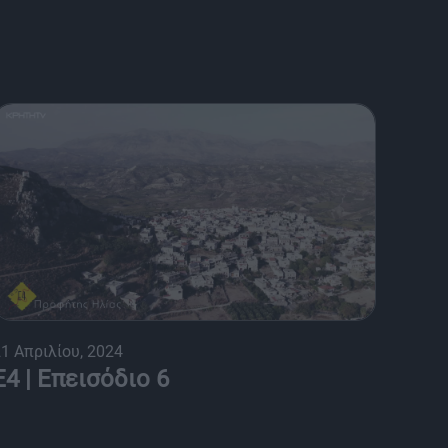
1 Απριλίου, 2024
Ε4 | Επεισόδιο 6