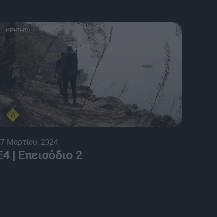
7 Μαρτίου, 2024
Ε4 | Επεισόδιο 2