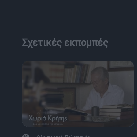
Σχετικές εκπομπές