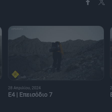
28 Απριλίου, 2024
2
Ε4 | Επεισόδιο 7