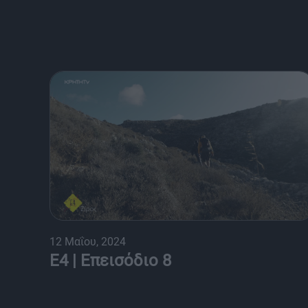
12 Μαΐου, 2024
E4 | Επεισόδιο 8