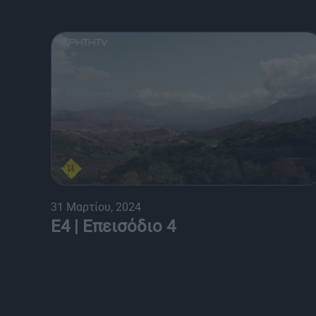
31 Μαρτίου, 2024
Ε4 | Επεισόδιο 4