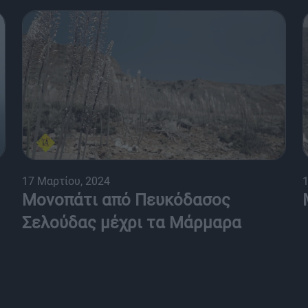
17 Μαρτίου, 2024
1
Μονοπάτι από Πευκόδασος
Σελούδας μέχρι τα Μάρμαρα