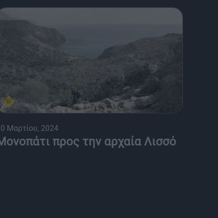
0 Μαρτίου, 2024
Μονοπάτι προς την αρχαία Λισσό