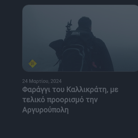
24 Μαρτίου, 2024
Φαράγγι του Καλλικράτη, με
τελικό προορισμό την
Αργυρούπολη