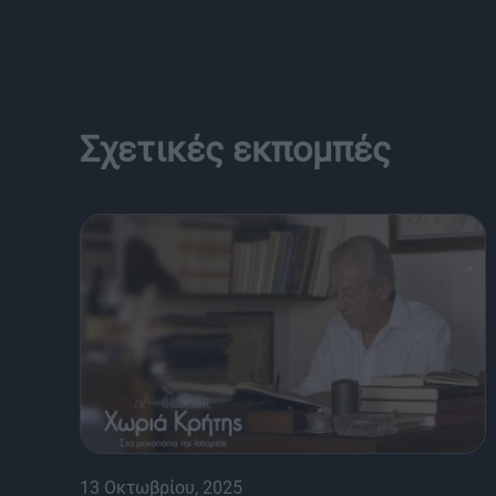
Σχετικές εκπομπές
13 Οκτωβρίου, 2025