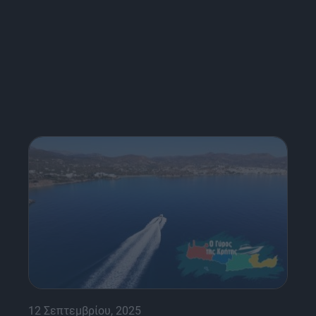
12 Σεπτεμβρίου, 2025