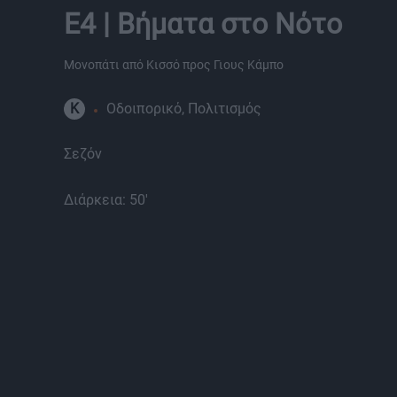
Ε4 | Βήματα στο Νότο
Μονοπάτι από Κισσό προς Γιους Κάμπο
K
Οδοιπορικό, Πολιτισμός
Σεζόν
Διάρκεια: 50'