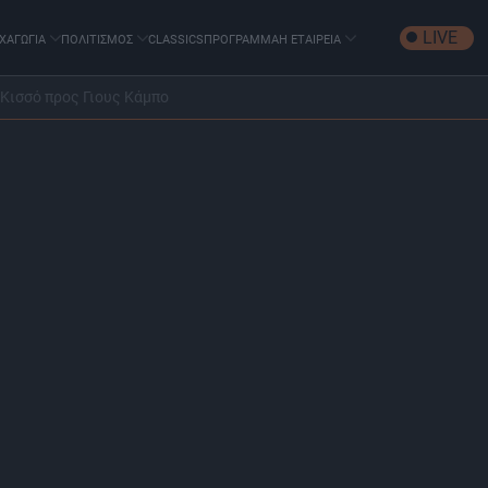
LIVE
ΧΑΓΩΓΙΑ
ΠΟΛΙΤΙΣΜΟΣ
CLASSICS
ΠΡΟΓΡΑΜΜΑ
Η ΕΤΑΙΡΕΙΑ
Κισσό προς Γιους Κάμπο