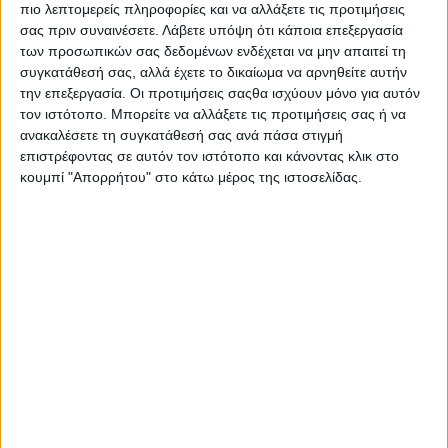
πιο λεπτομερείς πληροφορίες και να αλλάξετε τις προτιμήσεις
σας πριν συναινέσετε.
Λάβετε υπόψη ότι κάποια επεξεργασία
των προσωπικών σας δεδομένων ενδέχεται να μην απαιτεί τη
συγκατάθεσή σας, αλλά έχετε το δικαίωμα να αρνηθείτε αυτήν
την επεξεργασία. Οι προτιμήσεις σαςθα ισχύουν μόνο για αυτόν
τον ιστότοπο. Μπορείτε να αλλάξετε τις προτιμήσεις σας ή να
ανακαλέσετε τη συγκατάθεσή σας ανά πάσα στιγμή
επιστρέφοντας σε αυτόν τον ιστότοπο και κάνοντας κλικ στο
κουμπί "Απορρήτου" στο κάτω μέρος της ιστοσελίδας.
Πολιτική Εταιρείας κατά της Βίας
Ταυτότητα
ΚΡΑΤΙΚΗ ΔΙΑΦΗΜΙΣΗ