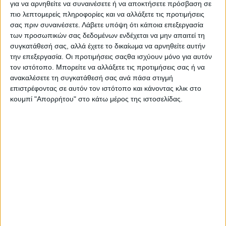
για να αρνηθείτε να συναινέσετε ή να αποκτήσετε πρόσβαση σε
πιο λεπτομερείς πληροφορίες και να αλλάξετε τις προτιμήσεις
σας πριν συναινέσετε.
Λάβετε υπόψη ότι κάποια επεξεργασία
των προσωπικών σας δεδομένων ενδέχεται να μην απαιτεί τη
συγκατάθεσή σας, αλλά έχετε το δικαίωμα να αρνηθείτε αυτήν
την επεξεργασία. Οι προτιμήσεις σαςθα ισχύουν μόνο για αυτόν
τον ιστότοπο. Μπορείτε να αλλάξετε τις προτιμήσεις σας ή να
ανακαλέσετε τη συγκατάθεσή σας ανά πάσα στιγμή
επιστρέφοντας σε αυτόν τον ιστότοπο και κάνοντας κλικ στο
κουμπί "Απορρήτου" στο κάτω μέρος της ιστοσελίδας.
Πολιτική Εταιρείας κατά της Βίας
Ταυτότητα
ΚΡΑΤΙΚΗ ΔΙΑΦΗΜΙΣΗ