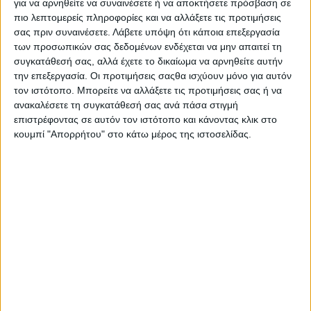
για να αρνηθείτε να συναινέσετε ή να αποκτήσετε πρόσβαση σε
πιο λεπτομερείς πληροφορίες και να αλλάξετε τις προτιμήσεις
σας πριν συναινέσετε.
Λάβετε υπόψη ότι κάποια επεξεργασία
των προσωπικών σας δεδομένων ενδέχεται να μην απαιτεί τη
συγκατάθεσή σας, αλλά έχετε το δικαίωμα να αρνηθείτε αυτήν
την επεξεργασία. Οι προτιμήσεις σαςθα ισχύουν μόνο για αυτόν
τον ιστότοπο. Μπορείτε να αλλάξετε τις προτιμήσεις σας ή να
ανακαλέσετε τη συγκατάθεσή σας ανά πάσα στιγμή
επιστρέφοντας σε αυτόν τον ιστότοπο και κάνοντας κλικ στο
κουμπί "Απορρήτου" στο κάτω μέρος της ιστοσελίδας.
Πολιτική Εταιρείας κατά της Βίας
Ταυτότητα
ΚΡΑΤΙΚΗ ΔΙΑΦΗΜΙΣΗ