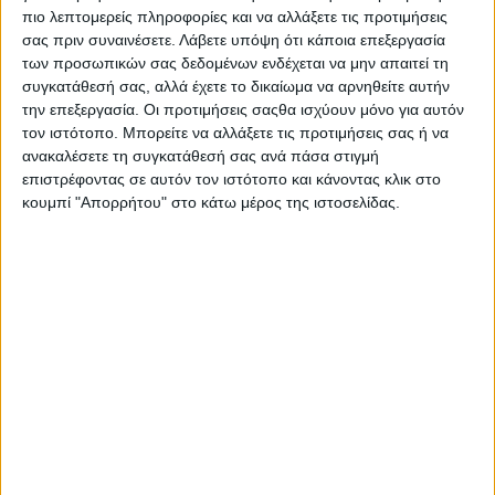
πιο λεπτομερείς πληροφορίες και να αλλάξετε τις προτιμήσεις
σας πριν συναινέσετε.
Λάβετε υπόψη ότι κάποια επεξεργασία
των προσωπικών σας δεδομένων ενδέχεται να μην απαιτεί τη
συγκατάθεσή σας, αλλά έχετε το δικαίωμα να αρνηθείτε αυτήν
την επεξεργασία. Οι προτιμήσεις σαςθα ισχύουν μόνο για αυτόν
τον ιστότοπο. Μπορείτε να αλλάξετε τις προτιμήσεις σας ή να
ανακαλέσετε τη συγκατάθεσή σας ανά πάσα στιγμή
επιστρέφοντας σε αυτόν τον ιστότοπο και κάνοντας κλικ στο
κουμπί "Απορρήτου" στο κάτω μέρος της ιστοσελίδας.
Πολιτική Εταιρείας κατά της Βίας
Ταυτότητα
ΚΡΑΤΙΚΗ ΔΙΑΦΗΜΙΣΗ