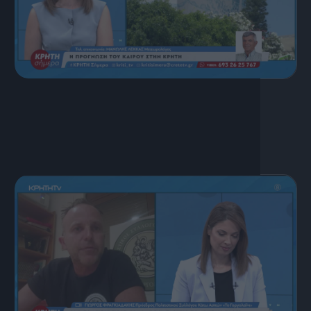
17 Ιουλίου, 2026
ΚΡΗΤΗ ΣΗΜΕΡΑ 17.07.2026