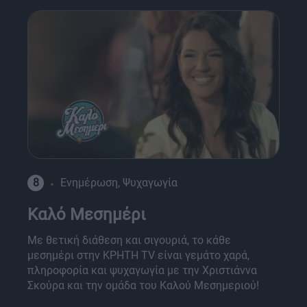
8
Ενημέρωση, Ψυχαγωγία
Καλό Μεσημέρι
Με θετική διάθεση και σιγουριά, το κάθε
μεσημέρι στην ΚΡΗΤΗ TV είναι γεμάτο χαρά,
πληροφορία και ψυχαγωγία με την Χριστιάννα
Σκούρα και την ομάδα του Καλού Μεσημεριού!