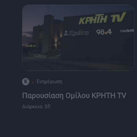
K
Ενημέρωση
Παρουσίαση Ομίλου ΚΡΗΤΗ TV
Διάρκεια: 05'