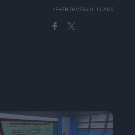
ΚΡΗΤΗ ΣΗΜΕΡΑ 10.10.2025