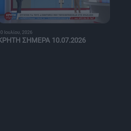
0 Ιουλίου, 2026
ΚΡΗΤΗ ΣΗΜΕΡΑ 10.07.2026