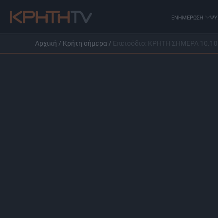
ΕΝΗΜΕΡΩΣΗ
ΨΥ
Αρχική
/
Κρήτη σήμερα
/
Επεισόδιο: ΚΡΗΤΗ ΣΗΜΕΡΑ 10.10