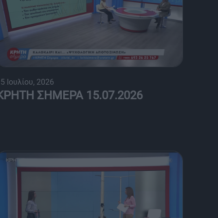
5 Ιουλίου, 2026
ΚΡΗΤΗ ΣΗΜΕΡΑ 15.07.2026