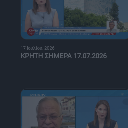
17 Ιουλίου, 2026
ΚΡΗΤΗ ΣΗΜΕΡΑ 17.07.2026