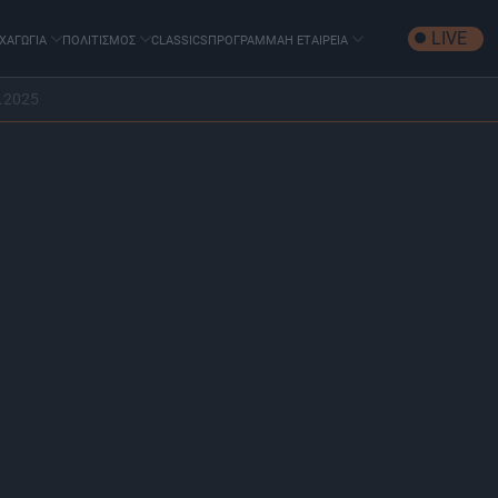
LIVE
ΧΑΓΩΓΙΑ
ΠΟΛΙΤΙΣΜΟΣ
CLASSICS
ΠΡΟΓΡΑΜΜΑ
Η ΕΤΑΙΡΕΙΑ
.2025