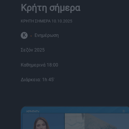
Κρήτη σήμερα
ΚΡΗΤΗ ΣΗΜΕΡΑ 10.10.2025
K
Ενημέρωση
Σεζόν 2025
Καθημερινά 18:00
Διάρκεια: 1h 45'