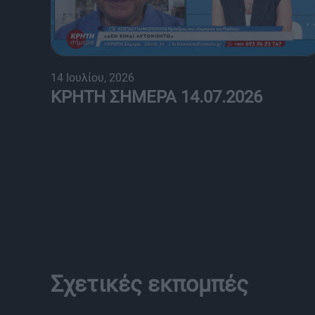
14 Ιουλίου, 2026
ΚΡΗΤΗ ΣΗΜΕΡΑ 14.07.2026
Σχετικές εκπομπές