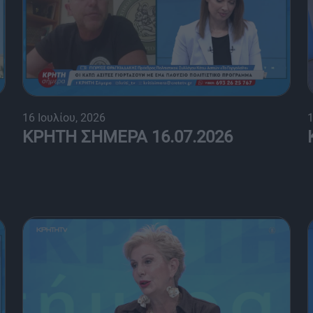
16 Ιουλίου, 2026
1
ΚΡΗΤΗ ΣΗΜΕΡΑ 16.07.2026