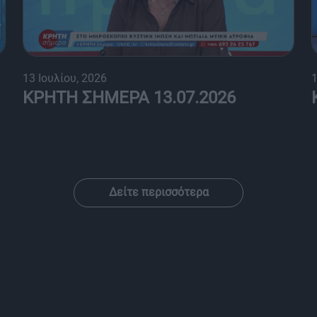
13 Ιουλίου, 2026
1
ΚΡΗΤΗ ΣΗΜΕΡΑ 13.07.2026
Δείτε περισσότερα