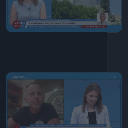
17 Ιουλίου, 2026
ΚΡΗΤΗ ΣΗΜΕΡΑ 17.07.2026