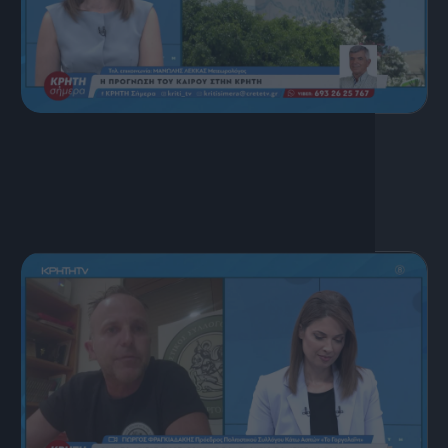
17 Ιουλίου, 2026
ΚΡΗΤΗ ΣΗΜΕΡΑ 17.07.2026