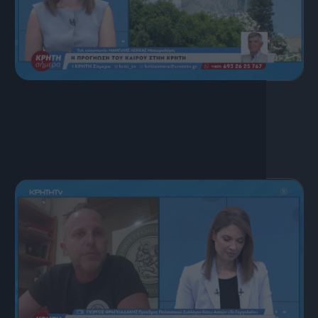
17 Ιουλίου, 2026
ΚΡΗΤΗ ΣΗΜΕΡΑ 17.07.2026