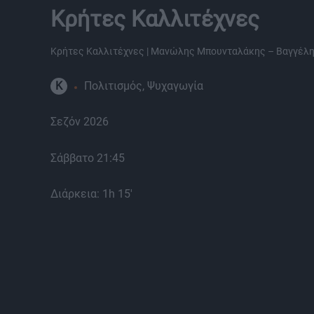
Κρήτες Καλλιτέχνες
Κρήτες Καλλιτέχνες | Μανώλης Μπουνταλάκης – Βαγγέλ
K
Πολιτισμός, Ψυχαγωγία
Σεζόν 2026
Σάββατο 21:45
Διάρκεια: 1h 15'