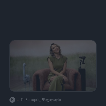
K
Πολιτισμός, Ψυχαγωγία