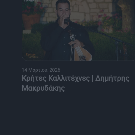
14 Μαρτίου, 2026
Κρήτες Καλλιτέχνες | Δημήτρης
Μακρυδάκης