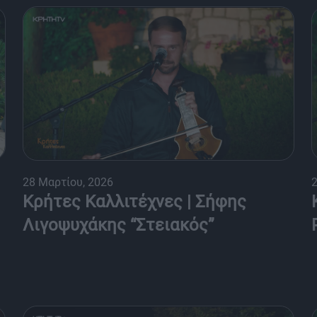
28 Μαρτίου, 2026
2
Κρήτες Καλλιτέχνες | Σήφης
Λιγοψυχάκης “Στειακός”