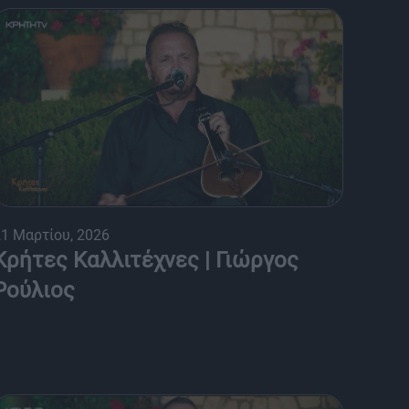
1 Μαρτίου, 2026
Κρήτες Καλλιτέχνες | Γιώργος
Ρούλιος