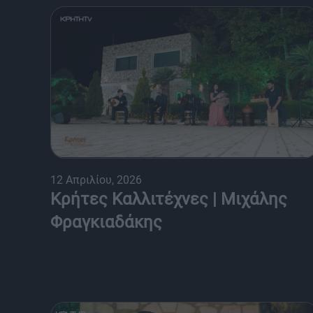
12 Απριλίου, 2026
Κρήτες Καλλιτέχνες | Μιχάλης
Φραγκιαδάκης