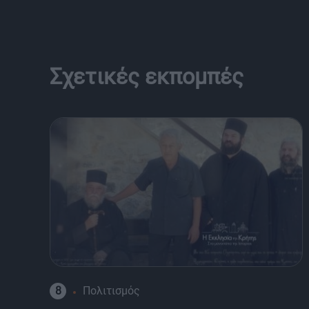
Σχετικές εκπομπές
8
Πολιτισμός