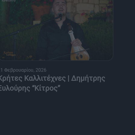
21 Φεβρουαρίου, 2026
Κρήτες Καλλιτέχνες | Δημήτρης
Ξυλούρης “Κίτρος”