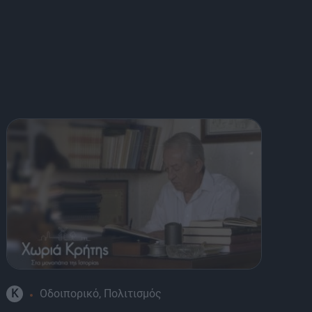
K
Οδοιπορικό, Πολιτισμός
K