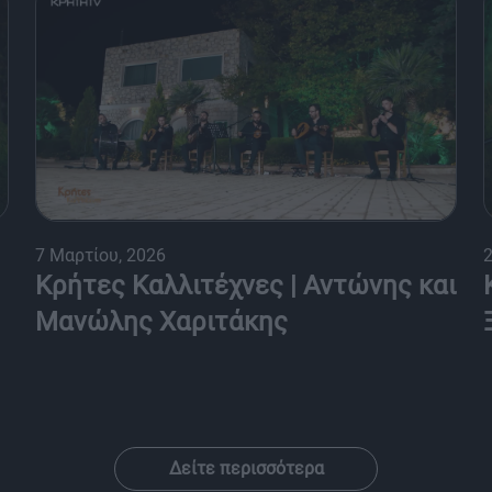
7 Μαρτίου, 2026
Κρήτες Καλλιτέχνες | Αντώνης και
Μανώλης Χαριτάκης
Δείτε περισσότερα