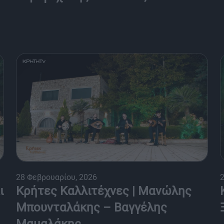
28 Φεβρουαρίου, 2026
ι
Κρήτες Καλλιτέχνες | Μανώλης
Μπουνταλάκης – Βαγγέλης
Μαμαλάκης