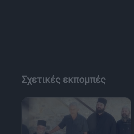
Σχετικές εκπομπές