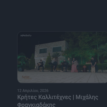
12 Απριλίου, 2026
Κρήτες Καλλιτέχνες | Μιχάλης
Φραγκιαδάκης