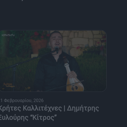
21 Φεβρουαρίου, 2026
Κρήτες Καλλιτέχνες | Δημήτρης
Ξυλούρης “Κίτρος”