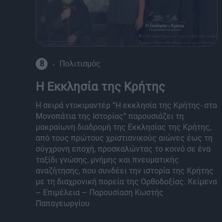
8
Πολιτισμός
Η Εκκλησία της Κρήτης
Η σειρά ντοκιμαντέρ “Η εκκλησία της Κρήτης- στα
Μονοπάτια της Ιστορίας” παρουσιάζει τη
μακραίωνη διαδρομή της Εκκλησίας της Κρήτης,
από τους πρώτους χριστιανικούς αιώνες έως τη
σύγχρονη εποχή, προσκαλώντας το κοινό σε ένα
ταξίδι γνώσης, μνήμης και πνευματικής
αναζήτησης, που συνδέει την ιστορία της Κρήτης
με τη διαχρονική πορεία της Ορθοδοξίας. Κείμενα
– Επιμέλεια – Παρουσίαση Κωστής
Παπαγεωργίου