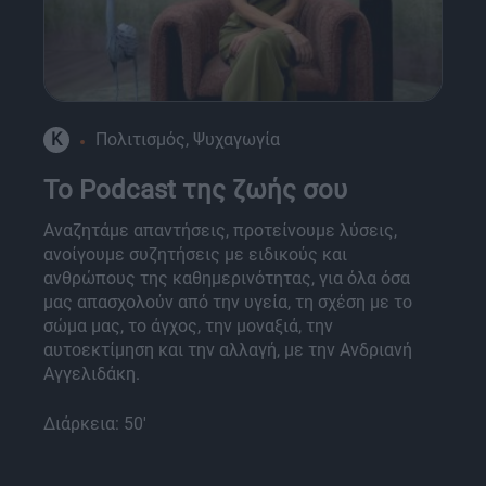
K
Πολιτισμός, Ψυχαγωγία
Το Podcast της ζωής σου
Αναζητάμε απαντήσεις, προτείνουμε λύσεις,
ανοίγουμε συζητήσεις με ειδικούς και
ανθρώπους της καθημερινότητας, για όλα όσα
μας απασχολούν από την υγεία, τη σχέση με το
σώμα μας, το άγχος, την μοναξιά, την
αυτοεκτίμηση και την αλλαγή, με την Ανδριανή
Αγγελιδάκη.
Διάρκεια: 50'