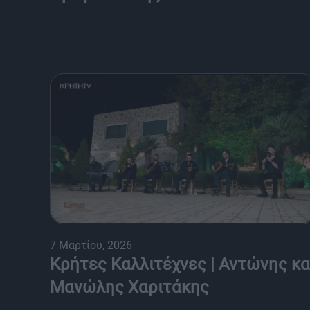
7 Μαρτίου, 2026
Κρήτες Καλλιτέχνες | Αντώνης κα
Μανώλης Χαριτάκης