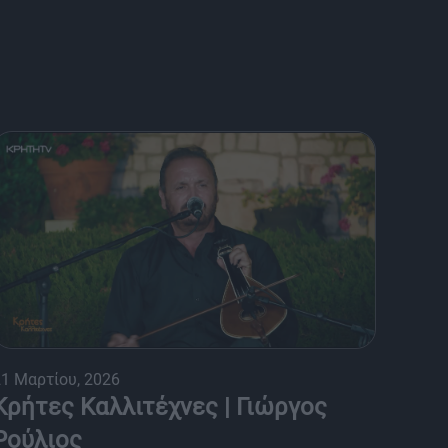
1 Μαρτίου, 2026
Κρήτες Καλλιτέχνες | Γιώργος
Ρούλιος