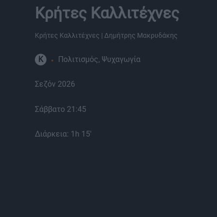
Κρήτες Καλλιτέχνες
Κρήτες Καλλιτέχνες | Δημήτρης Μακρυδάκης
K
Πολιτισμός, Ψυχαγωγία
Σεζόν 2026
Σάββατο 21:45
Διάρκεια: 1h 15'