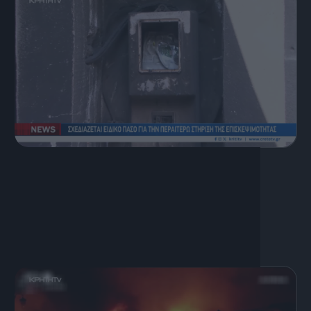
9 Αυγούστου, 2026
Κεντρικό Δελτίο Ειδήσεων
09.08.2026