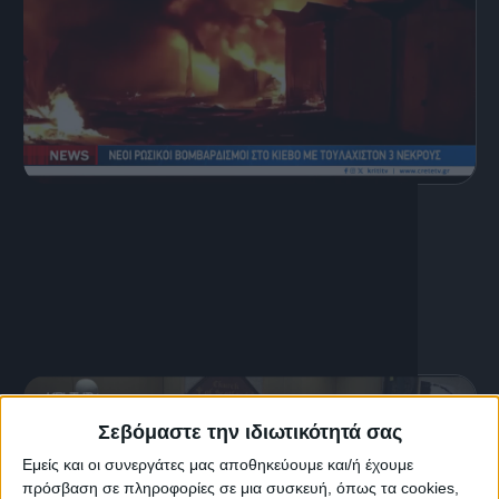
8 Αυγούστου, 2026
Κεντρικό Δελτίο Ειδήσεων
08.08.2026
Σεβόμαστε την ιδιωτικότητά σας
Εμείς και οι συνεργάτες μας αποθηκεύουμε και/ή έχουμε
πρόσβαση σε πληροφορίες σε μια συσκευή, όπως τα cookies,