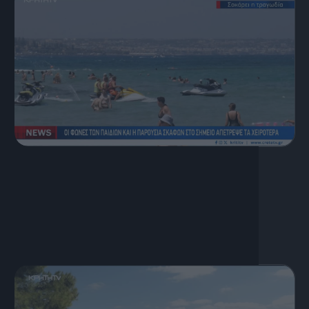
6 Αυγούστου, 2026
Κεντρικό Δελτίο Ειδήσεων
06.08.2026