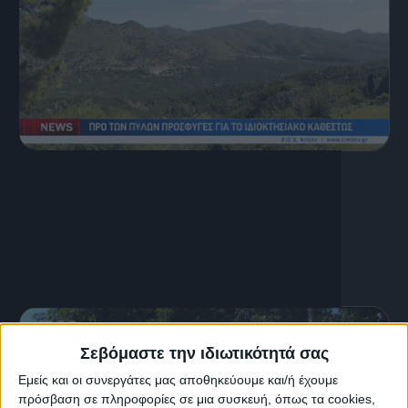
5 Αυγούστου, 2026
Κεντρικό Δελτίο Ειδήσεων
05.08.2026
Σεβόμαστε την ιδιωτικότητά σας
Εμείς και οι συνεργάτες μας αποθηκεύουμε και/ή έχουμε
πρόσβαση σε πληροφορίες σε μια συσκευή, όπως τα cookies,