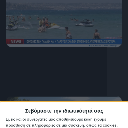
6 Αυγούστου, 2026
Κεντρικό Δελτίο Ειδήσεων
06.08.2026
Σεβόμαστε την ιδιωτικότητά σας
Εμείς και οι συνεργάτες μας αποθηκεύουμε και/ή έχουμε
πρόσβαση σε πληροφορίες σε μια συσκευή, όπως τα cookies,