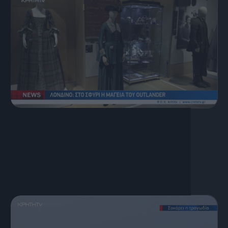
7 Αυγούστου, 2026
Κεντρικό Δελτίο Ειδήσεων
07.08.2026