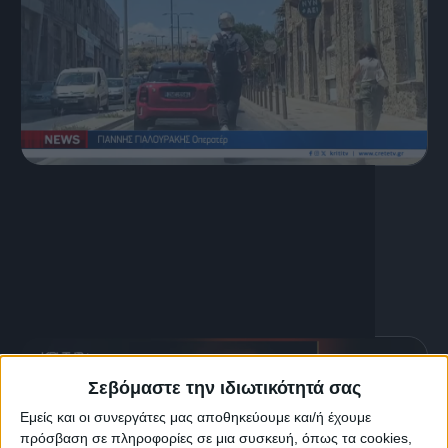
3 Αυγούστου, 2026
Κεντρικό Δελτίο Ειδήσεων
03.08.2026
Σεβόμαστε την ιδιωτικότητά σας
Εμείς και οι συνεργάτες μας αποθηκεύουμε και/ή έχουμε
πρόσβαση σε πληροφορίες σε μια συσκευή, όπως τα cookies,