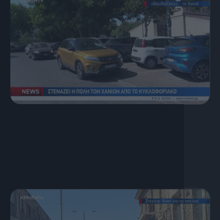
4 Αυγούστου, 2026
Κεντρικό Δελτίο Ειδήσεων
04.08.2026