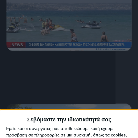
6 Αυγούστου, 2026
Κεντρικό Δελτίο Ειδήσεων
06.08.2026
Σεβόμαστε την ιδιωτικότητά σας
Εμείς και οι συνεργάτες μας αποθηκεύουμε και/ή έχουμε
πρόσβαση σε πληροφορίες σε μια συσκευή, όπως τα cookies,