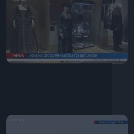
7 Αυγούστου, 2026
Κεντρικό Δελτίο Ειδήσεων
07.08.2026