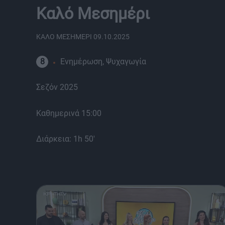
Καλό Μεσημέρι
ΚΑΛΟ ΜΕΣΗΜΕΡΙ 09.10.2025
8
Ενημέρωση, Ψυχαγωγία
Σεζόν 2025
Καθημερινά 15:00
Διάρκεια: 1h 50'