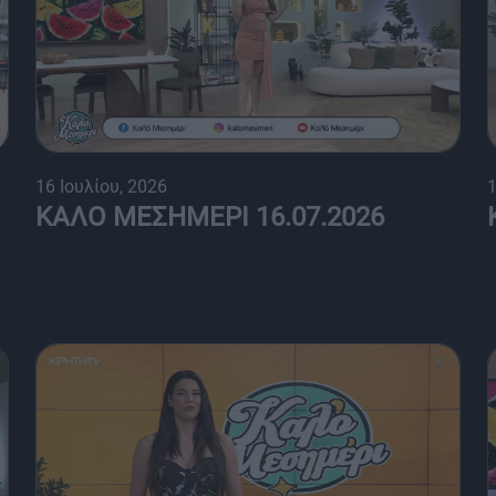
16 Ιουλίου, 2026
1
ΚΑΛΟ ΜΕΣΗΜΕΡΙ 16.07.2026