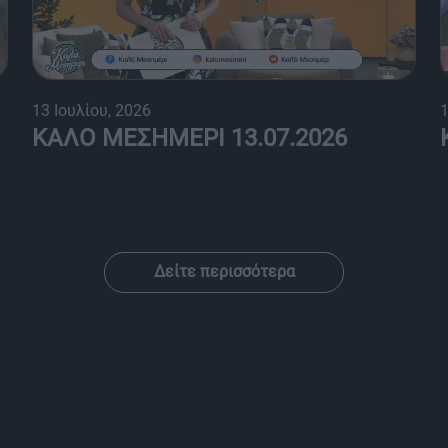
13 Ιουλίου, 2026
1
ΚΑΛΟ ΜΕΣΗΜΕΡΙ 13.07.2026
Δείτε περισσότερα