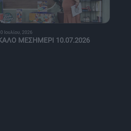
0 Ιουλίου, 2026
ΚΑΛΟ ΜΕΣΗΜΕΡΙ 10.07.2026