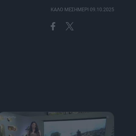
ΚΑΛΟ ΜΕΣΗΜΕΡΙ 09.10.2025