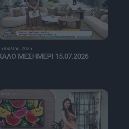
5 Ιουλίου, 2026
ΚΑΛΟ ΜΕΣΗΜΕΡΙ 15.07.2026