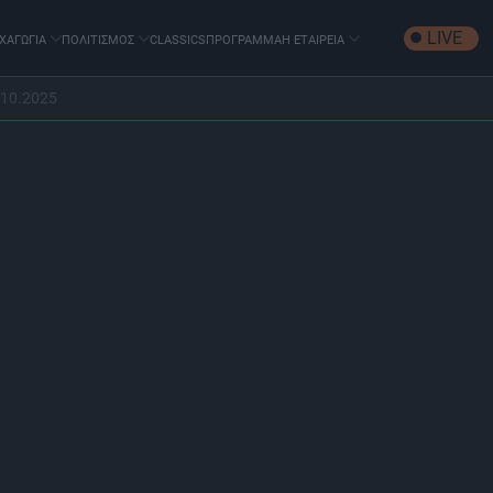
LIVE
ΧΑΓΩΓΙΑ
ΠΟΛΙΤΙΣΜΟΣ
CLASSICS
ΠΡΟΓΡΑΜΜΑ
Η ΕΤΑΙΡΕΙΑ
.10.2025