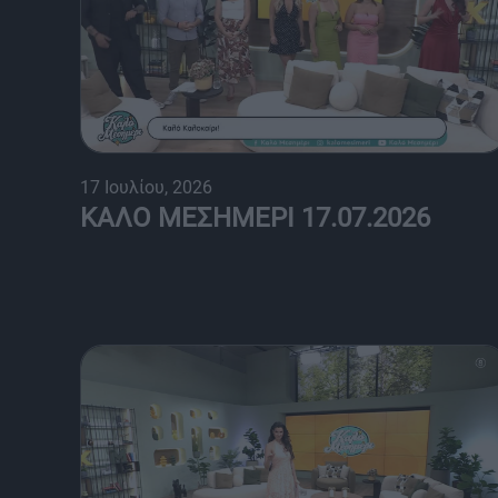
17 Ιουλίου, 2026
ΚΑΛΟ ΜΕΣΗΜΕΡΙ 17.07.2026