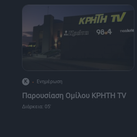
K
Ενημέρωση
Παρουσίαση Ομίλου ΚΡΗΤΗ TV
Διάρκεια: 05'