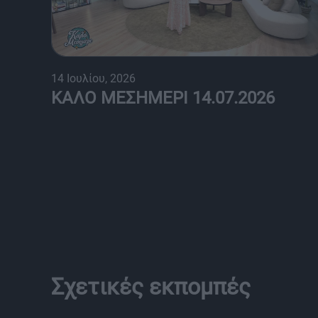
14 Ιουλίου, 2026
ΚΑΛΟ ΜΕΣΗΜΕΡΙ 14.07.2026
Σχετικές εκπομπές