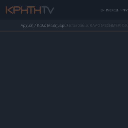
ΕΝΗΜΕΡΩΣΗ
ΨΥ
Αρχική
/
Καλό Μεσημέρι
/
Επεισόδιο: ΚΑΛΟ ΜΕΣΗΜΕΡΙ 09