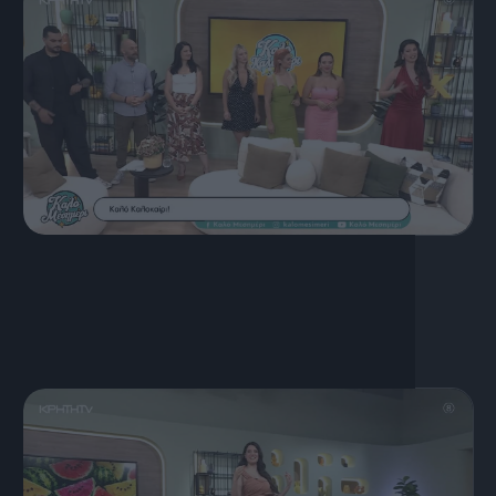
17 Ιουλίου, 2026
ΚΑΛΟ ΜΕΣΗΜΕΡΙ 17.07.2026