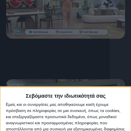
16 Ιουλίου, 2026
ΚΑΛΟ ΜΕΣΗΜΕΡΙ 16.07.2026
Σεβόμαστε την ιδιωτικότητά σας
Εμείς και οι συνεργάτες μας αποθηκεύουμε και/ή έχουμε
πρόσβαση σε πληροφορίες σε μια συσκευή, όπως τα cookies,
και επεξεργαζόμαστε προσωπικά δεδομένα, όπως μοναδικοί
αναγνωριστικοί και προσαρμοσμένες πληροφορίες που
αποστέλλονται από μια συσκευή για εξατομικευμένες διαφημίσεις