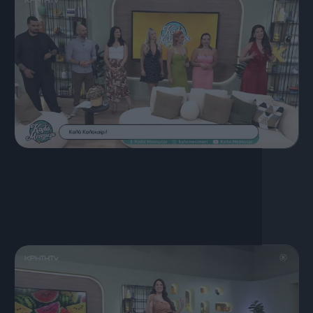
17 Ιουλίου, 2026
ΚΑΛΟ ΜΕΣΗΜΕΡΙ 17.07.2026