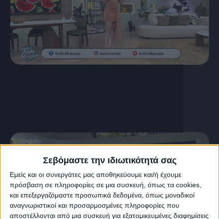
16 Ιουλίου, 2026
ΚΑΛΟ ΜΕΣΗΜΕΡΙ 16.07.2026
Σεβόμαστε την ιδιωτικότητά σας
Εμείς και οι συνεργάτες μας αποθηκεύουμε και/ή έχουμε
πρόσβαση σε πληροφορίες σε μια συσκευή, όπως τα cookies,
και επεξεργαζόμαστε προσωπικά δεδομένα, όπως μοναδικοί
αναγνωριστικοί και προσαρμοσμένες πληροφορίες που
αποστέλλονται από μια συσκευή για εξατομικευμένες διαφημίσεις