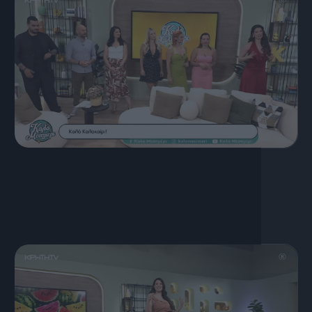
17 Ιουλίου, 2026
ΚΑΛΟ ΜΕΣΗΜΕΡΙ 17.07.2026