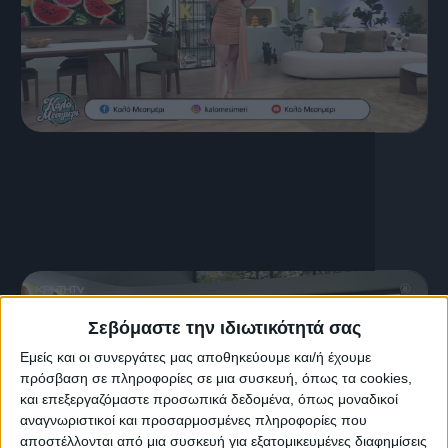
16 Ιουλίου, 2026
ΚΑΛΟ ΜΕΣΗΜΕΡΙ 16.07.2026
Σεβόμαστε την ιδιωτικότητά σας
Εμείς και οι συνεργάτες μας αποθηκεύουμε και/ή έχουμε
πρόσβαση σε πληροφορίες σε μια συσκευή, όπως τα cookies,
και επεξεργαζόμαστε προσωπικά δεδομένα, όπως μοναδικοί
αναγνωριστικοί και προσαρμοσμένες πληροφορίες που
αποστέλλονται από μια συσκευή για εξατομικευμένες διαφημίσεις