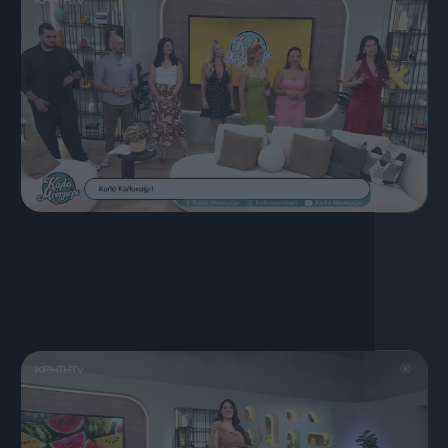
17 Ιουλίου, 2026
ΚΑΛΟ ΜΕΣΗΜΕΡΙ 17.07.2026