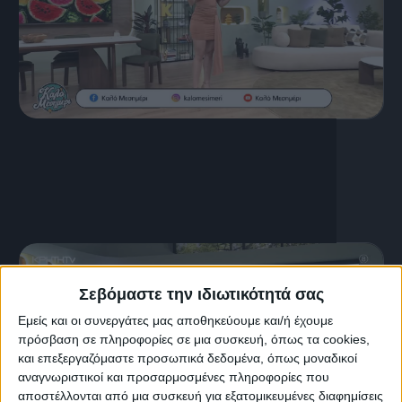
16 Ιουλίου, 2026
ΚΑΛΟ ΜΕΣΗΜΕΡΙ 16.07.2026
Σεβόμαστε την ιδιωτικότητά σας
Εμείς και οι συνεργάτες μας αποθηκεύουμε και/ή έχουμε
πρόσβαση σε πληροφορίες σε μια συσκευή, όπως τα cookies,
και επεξεργαζόμαστε προσωπικά δεδομένα, όπως μοναδικοί
αναγνωριστικοί και προσαρμοσμένες πληροφορίες που
αποστέλλονται από μια συσκευή για εξατομικευμένες διαφημίσεις