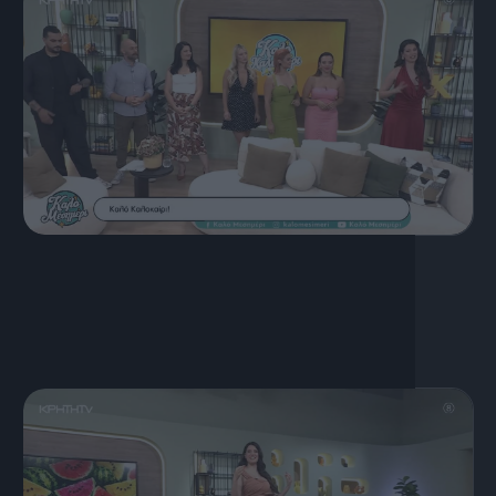
17 Ιουλίου, 2026
ΚΑΛΟ ΜΕΣΗΜΕΡΙ 17.07.2026