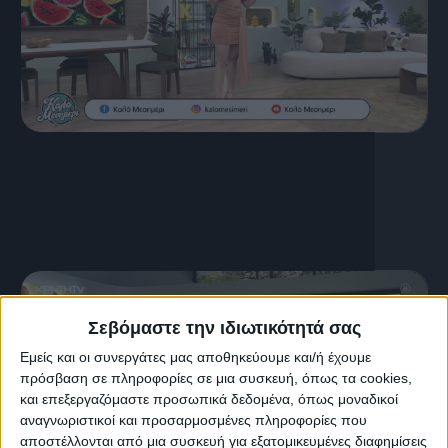
16 Ιουλίου, 2026
ΚΑΛΟ ΜΕΣΗΜΕΡΙ 16.07.2026
Σεβόμαστε την ιδιωτικότητά σας
Εμείς και οι συνεργάτες μας αποθηκεύουμε και/ή έχουμε
πρόσβαση σε πληροφορίες σε μια συσκευή, όπως τα cookies,
και επεξεργαζόμαστε προσωπικά δεδομένα, όπως μοναδικοί
αναγνωριστικοί και προσαρμοσμένες πληροφορίες που
αποστέλλονται από μια συσκευή για εξατομικευμένες διαφημίσεις