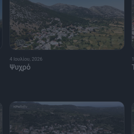
4 Ιουλίου, 2026
1
Ψυχρό