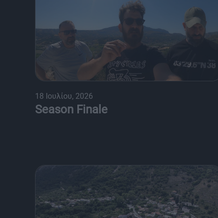
18 Ιουλίου, 2026
Season Finale