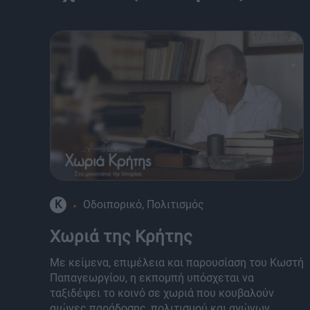
K
Οδοιπορικό, Πολιτισμός
Χωριά της Κρήτης
Με κείμενα, επιμέλεια και παρουσίαση του Κωστή
Παπαγεωργίου, η εκπομπή υπόσχεται να
ταξιδέψει το κοινό σε χωριά που κουβαλούν
αιώνες παράδοσης, πολιτισμού και αγώνων.