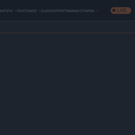
LIVE
ΧΑΓΩΓΙΑ
ΠΟΛΙΤΙΣΜΟΣ
CLASSICS
ΠΡΟΓΡΑΜΜΑ
Η ΕΤΑΙΡΕΙΑ