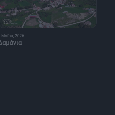
 Μαΐου, 2026
Δαμάνια