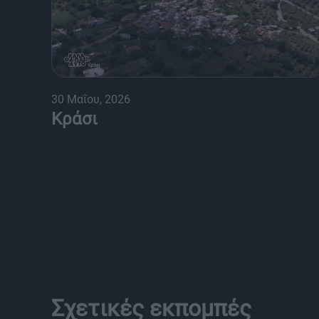
30 Μαΐου, 2026
Κράσι
Σχετικές εκπομπές