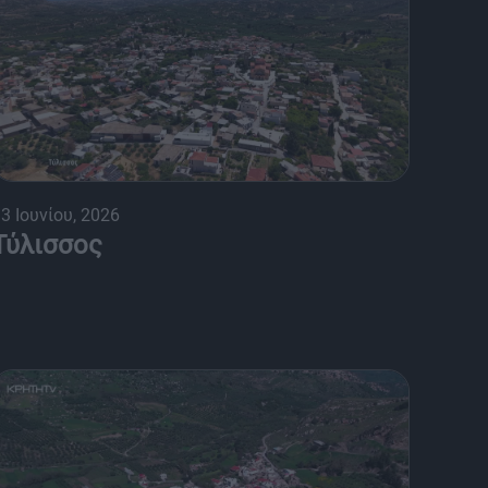
3 Ιουνίου, 2026
Τύλισσος