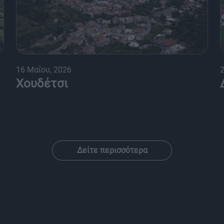
16 Μαΐου, 2026
2
Χουδέτσι
Δείτε περισσότερα