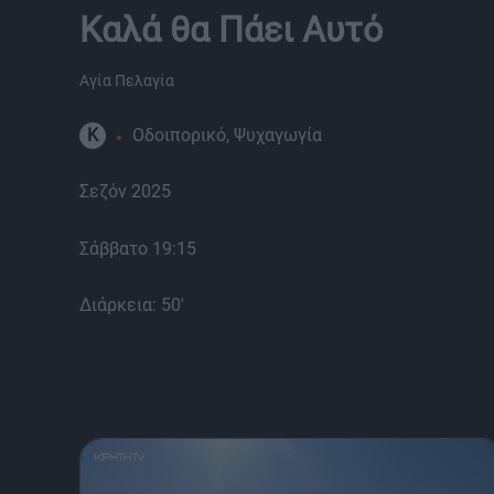
Καλά θα Πάει Αυτό
Αγία Πελαγία
K
Οδοιπορικό, Ψυχαγωγία
Σεζόν 2025
Σάββατο 19:15
Διάρκεια: 50'