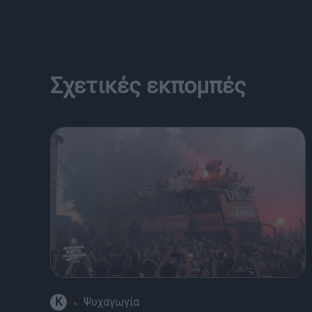
Σχετικές εκπομπές
K
Ψυχαγωγία