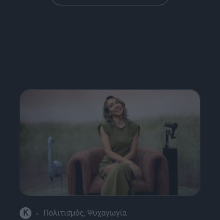
K
Πολιτισμός, Ψυχαγωγία