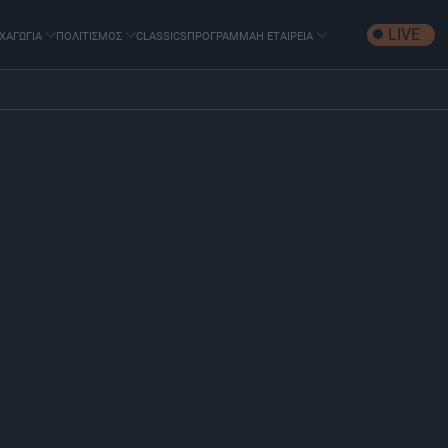
LIVE
ΧΑΓΩΓΙΑ
ΠΟΛΙΤΙΣΜΟΣ
CLASSICS
ΠΡΟΓΡΑΜΜΑ
Η ΕΤΑΙΡΕΙΑ