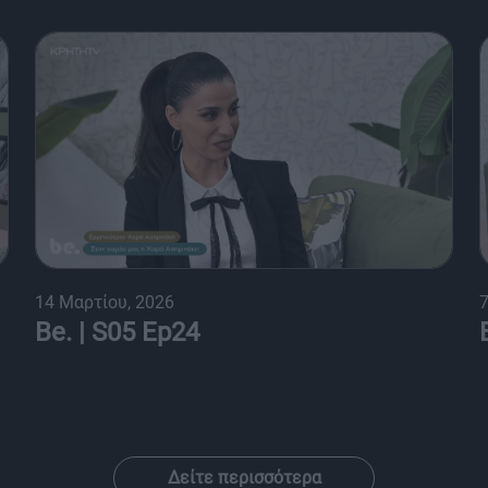
14 Μαρτίου, 2026
7
Be. | S05 Ep24
Δείτε περισσότερα