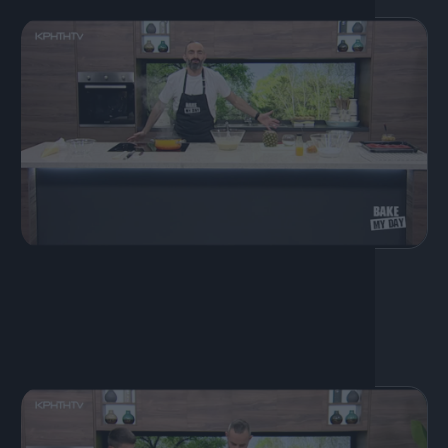
27 Ιουνίου, 2020
Financier