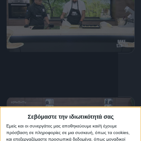
15 Ιουνίου, 2020
Προφιτερόλ
Σεβόμαστε την ιδιωτικότητά σας
Εμείς και οι συνεργάτες μας αποθηκεύουμε και/ή έχουμε
πρόσβαση σε πληροφορίες σε μια συσκευή, όπως τα cookies,
και επεξεργαζόμαστε προσωπικά δεδομένα, όπως μοναδικοί