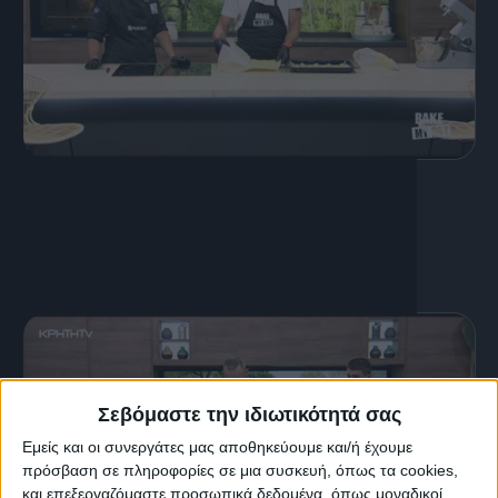
15 Ιουνίου, 2020
Προφιτερόλ
Σεβόμαστε την ιδιωτικότητά σας
Εμείς και οι συνεργάτες μας αποθηκεύουμε και/ή έχουμε
πρόσβαση σε πληροφορίες σε μια συσκευή, όπως τα cookies,
και επεξεργαζόμαστε προσωπικά δεδομένα, όπως μοναδικοί