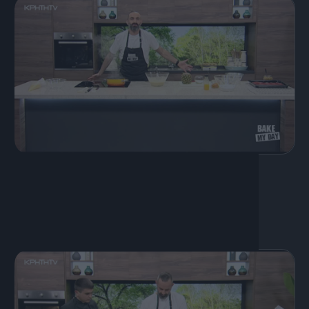
27 Ιουνίου, 2020
Financier