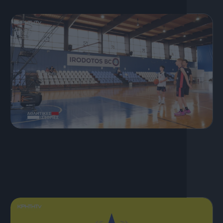
16 Ιουλίου, 2026
Μπάσκετ Ηρόδοτος