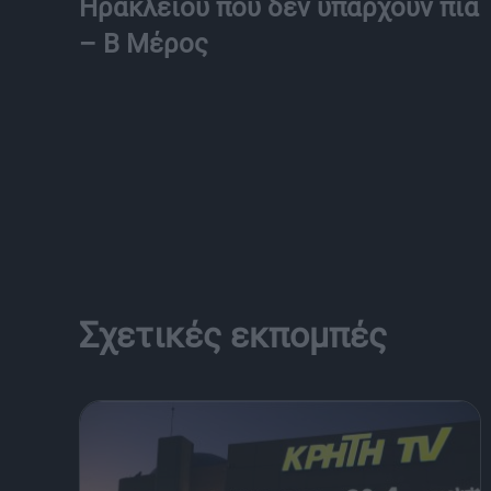
Ηρακλείου που δεν υπάρχουν πια
– Β Μέρος
Σχετικές εκπομπές