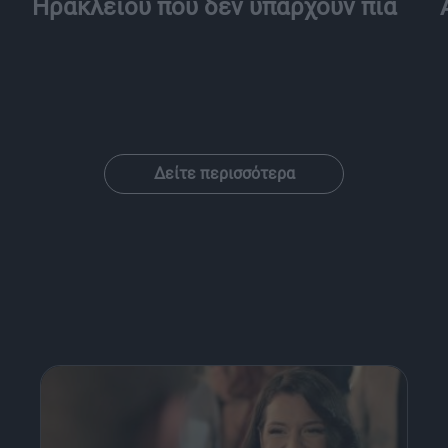
Ηρακλείου που δεν υπάρχουν πια
Δείτε περισσότερα