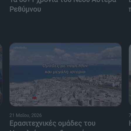
Ρεθύμνου
21 Μαΐου, 2026
7
Ερασιτεχνικές ομάδες του