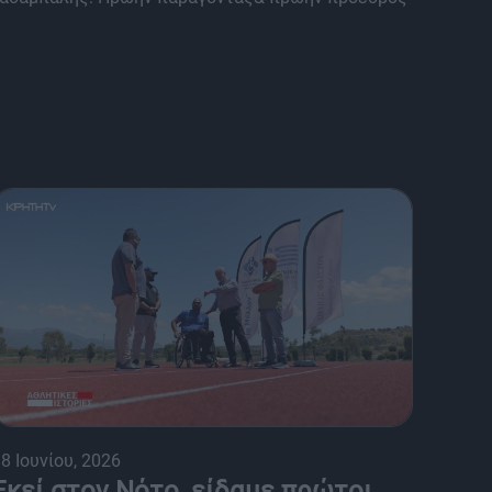
8 Ιουνίου, 2026
Εκεί στον Νότο, είδαμε πρώτοι