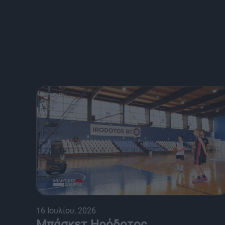
16 Ιουλίου, 2026
Μπάσκετ Ηρόδοτος