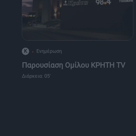
K
Ενημέρωση
Παρουσίαση Ομίλου ΚΡΗΤΗ TV
Διάρκεια: 05'