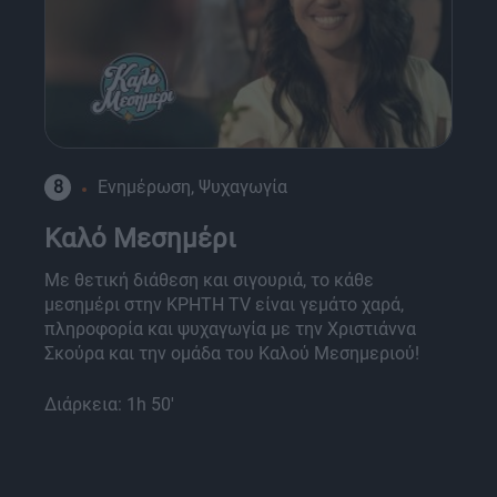
8
Ενημέρωση, Ψυχαγωγία
Καλό Μεσημέρι
Με θετική διάθεση και σιγουριά, το κάθε
μεσημέρι στην ΚΡΗΤΗ TV είναι γεμάτο χαρά,
πληροφορία και ψυχαγωγία με την Χριστιάννα
Σκούρα και την ομάδα του Καλού Μεσημεριού!
Διάρκεια: 1h 50'