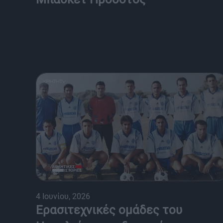
4 Ιουνίου, 2026
Ερασιτεχνικές ομάδες του